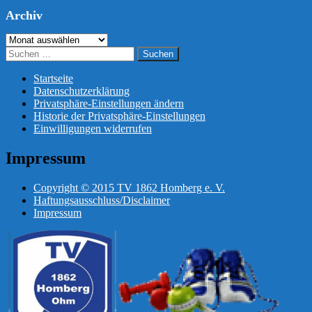
Archiv
Archiv
Suchen
nach:
Startseite
Datenschutzerklärung
Privatsphäre-Einstellungen ändern
Historie der Privatsphäre-Einstellungen
Einwilligungen widerrufen
Impressum
Copyright © 2015 TV 1862 Homberg e. V.
Haftungsausschluss/Disclaimer
Impressum