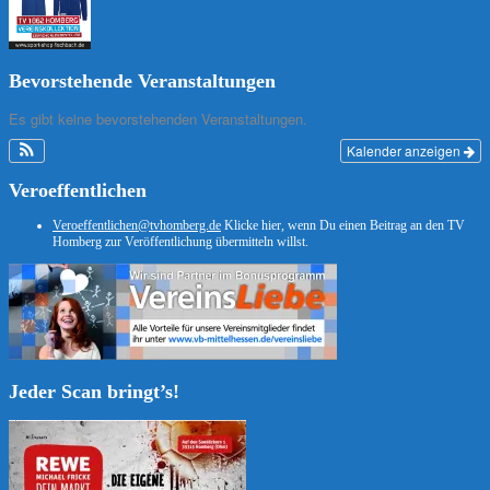
Bevorstehende Veranstaltungen
Es gibt keine bevorstehenden Veranstaltungen.
Kalender anzeigen
Veroeffentlichen
Veroeffentlichen@tvhomberg.de
Klicke hier, wenn Du einen Beitrag an den TV
Homberg zur Veröffentlichung übermitteln willst.
Jeder Scan bringt’s!