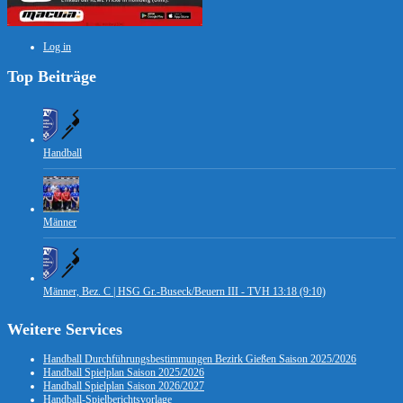
Log in
Top Beiträge
Handball
Männer
Männer, Bez. C | HSG Gr.-Buseck/Beuern III - TVH 13:18 (9:10)
Weitere Services
Handball Durchführungsbestimmungen Bezirk Gießen Saison 2025/2026
Handball Spielplan Saison 2025/2026
Handball Spielplan Saison 2026/2027
Handball-Spielberichtsvorlage