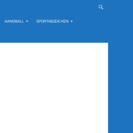
HANDBALL
SPORTABZEICHEN