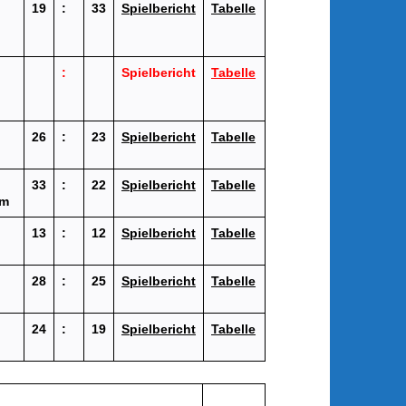
19
:
33
Spielbericht
Tabelle
:
Spielbericht
Tabelle
26
:
23
Spielbericht
Tabelle
33
:
22
Spielbericht
Tabelle
im
13
:
12
Spielbericht
Tabelle
28
:
25
Spielbericht
Tabelle
24
:
19
Spielbericht
Tabelle