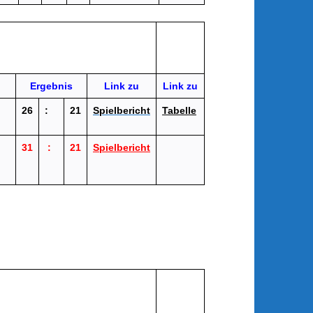
Ergebnis
Link zu
Link zu
26
:
21
Spielbericht
Tabelle
31
:
21
Spielbericht