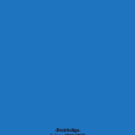
-Bezirksliga-